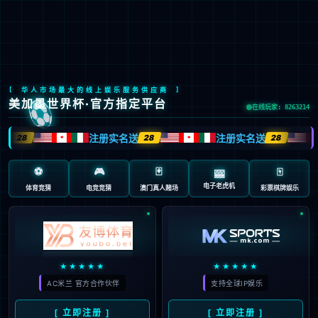
Global Site
预约试驾